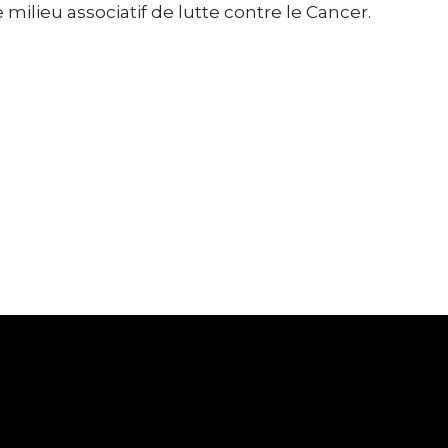
milieu associatif de lutte contre le Cancer.