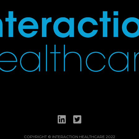
COPYRIGHT © INTERACTION HEALTHCARE 2022