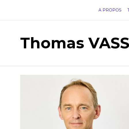
A PROPOS
Thomas VASS