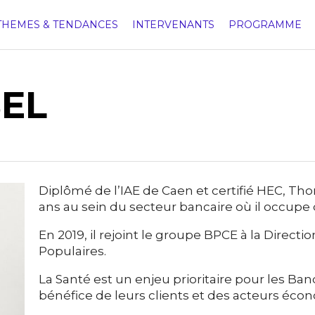
THEMES & TENDANCES
INTERVENANTS
PROGRAMME
EL
Diplômé de l’IAE de Caen et certifié HEC, T
ans au sein du secteur bancaire où il occupe 
En 2019, il rejoint le groupe BPCE à la Dire
Populaires.
La Santé est un enjeu prioritaire pour les Ban
bénéfice de leurs clients et des acteurs écon